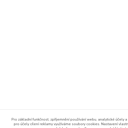
Pro základní funkčnost, zpříjemnění používání webu, analytické účely a
pro účely cílení reklamy využíváme soubory cookies. Nastavení vlast