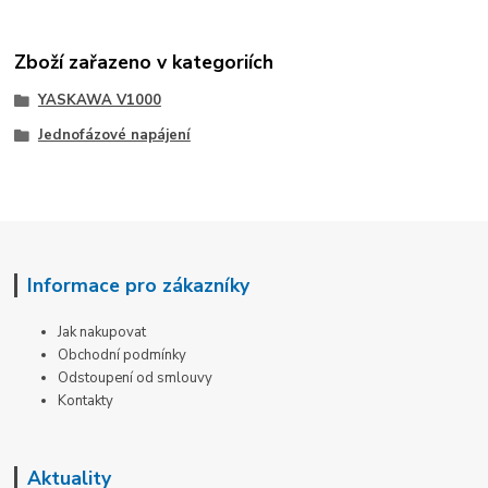
Zboží zařazeno v kategoriích
YASKAWA V1000
Jednofázové napájení
Informace pro zákazníky
Jak nakupovat
Obchodní podmínky
Odstoupení od smlouvy
Kontakty
Aktuality