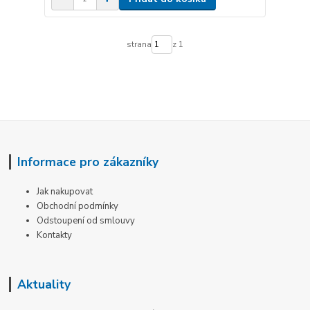
strana
z 1
Informace pro zákazníky
Jak nakupovat
Obchodní podmínky
Odstoupení od smlouvy
Kontakty
Aktuality