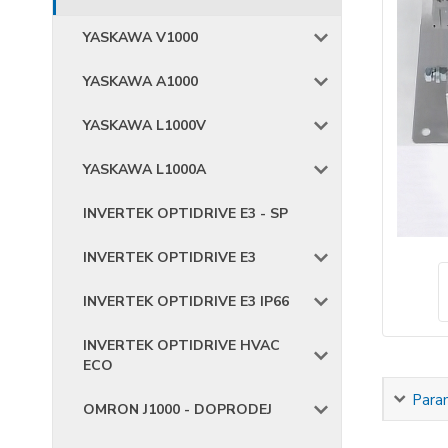
YASKAWA V1000
YASKAWA A1000
YASKAWA L1000V
YASKAWA L1000A
INVERTEK OPTIDRIVE E3 - SP
INVERTEK OPTIDRIVE E3
INVERTEK OPTIDRIVE E3 IP66
INVERTEK OPTIDRIVE HVAC
ECO
Para
OMRON J1000 - DOPRODEJ